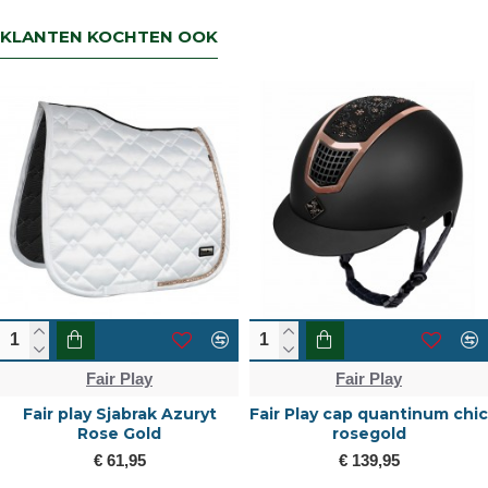
KLANTEN KOCHTEN OOK
Fair Play
Fair Play
Fair play Sjabrak Azuryt
Fair Play cap quantinum chic
Rose Gold
rosegold
€ 61,95
€ 139,95