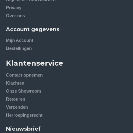
Privacy
Over ons
Account gegevens
Mijn Account
Bestellingen
Klantenservice
Contact opnemen
Klachten
Onze Showroom
Retouren
Verzenden
Herroepingsrecht
Nieuwsbrief