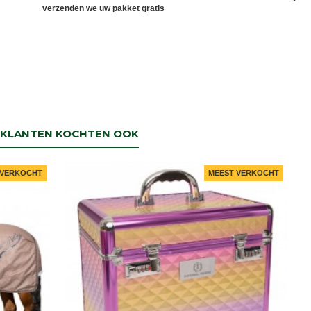
verzenden we uw pakket gratis
KLANTEN KOCHTEN OOK