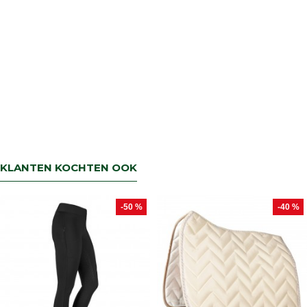
KLANTEN KOCHTEN OOK
-50 %
-40 %