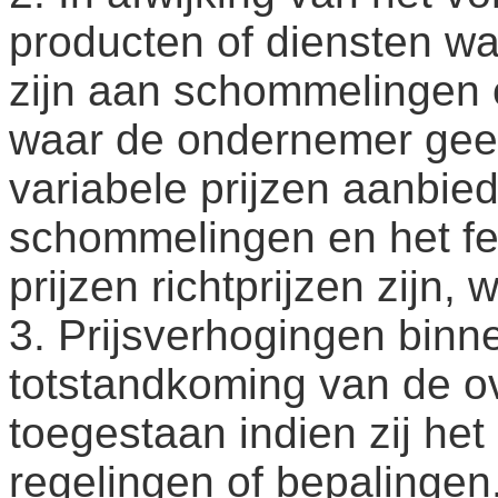
producten of diensten w
zijn aan schommelingen o
waar de ondernemer geen
variabele prijzen aanbi
schommelingen en het fe
prijzen richtprijzen zijn,
3. Prijsverhogingen bin
totstandkoming van de o
toegestaan indien zij het 
regelingen of bepalingen