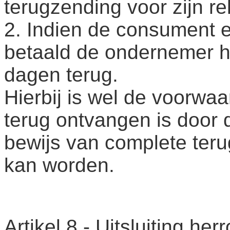
terugzending voor zijn re
2. Indien de consument e
betaald de ondernemer 
dagen terug.
Hierbij is wel de voorwaa
terug ontvangen is door 
bewijs van complete teru
kan worden.
Artikel 8 - Uitsluiting he