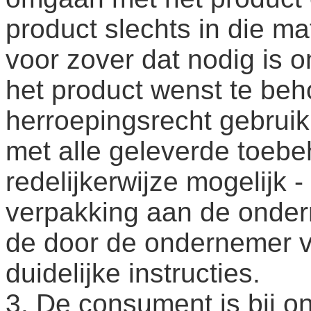
product slechts in die m
voor zover dat nodig is 
het product wenst te beho
herroepingsrecht gebruik 
met alle geleverde toebe
redelijkerwijze mogelijk -
verpakking aan de onder
de door de ondernemer ve
duidelijke instructies.
3. De consument is bij o