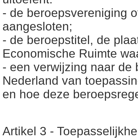
- de beroepsvereniging of 
aangesloten;
- de beroepstitel, de pla
Economische Ruimte waa
- een verwijzing naar de 
Nederland van toepassin
en hoe deze beroepsregel
Artikel 3 - Toepasselijkhe