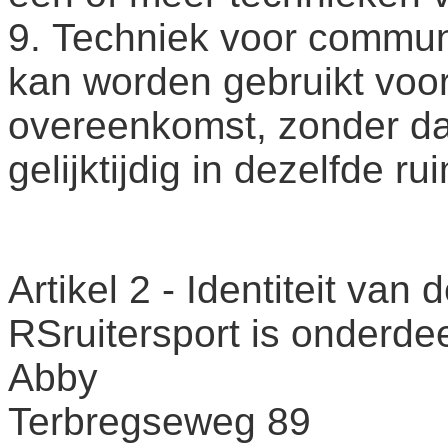
9. Techniek voor communi
kan worden gebruikt voor
overeenkomst, zonder d
gelijktijdig in dezelfde 
Artikel 2 - Identiteit va
RSruitersport is onderd
Abby
Terbregseweg 89