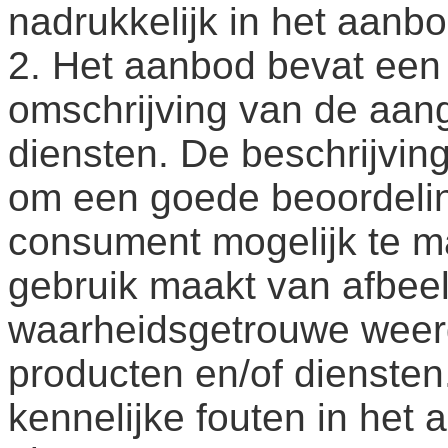
nadrukkelijk in het aanb
2. Het aanbod bevat een
omschrijving van de aan
diensten. De beschrijving
om een goede beoordelin
consument mogelijk te m
gebruik maakt van afbeel
waarheidsgetrouwe wee
producten en/of diensten
kennelijke fouten in he