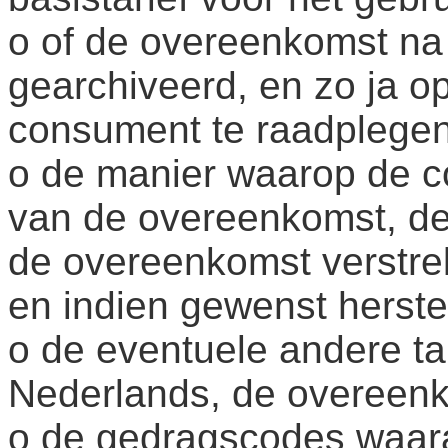
o of de overeenkomst na
gearchiveerd, en zo ja o
consument te raadplegen
o de manier waarop de co
van de overeenkomst, de
de overeenkomst verstre
en indien gewenst herste
o de eventuele andere ta
Nederlands, de overeenk
o de gedragscodes waar