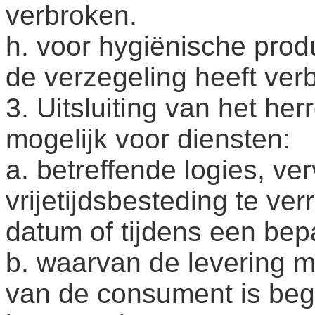
verbroken.
h. voor hygiënische pro
de verzegeling heeft ver
3. Uitsluiting van het her
mogelijk voor diensten:
a. betreffende logies, ver
vrijetijdsbesteding te ve
datum of tijdens een bep
b. waarvan de levering m
van de consument is beg