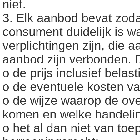
niet.
3. Elk aanbod bevat zoda
consument duidelijk is w
verplichtingen zijn, die 
aanbod zijn verbonden. Di
o de prijs inclusief belas
o de eventuele kosten va
o de wijze waarop de ove
komen en welke handelin
o het al dan niet van toe