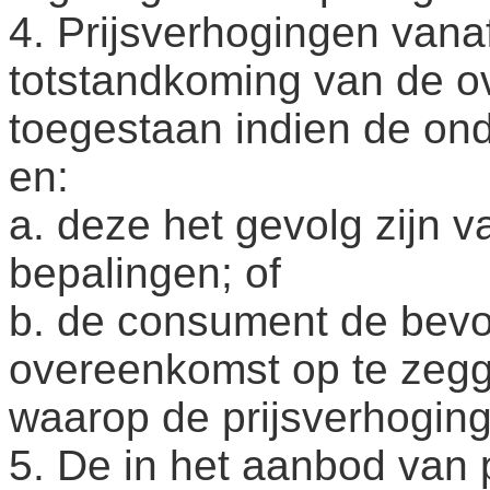
4. Prijsverhogingen van
totstandkoming van de o
toegestaan indien de on
en:
a. deze het gevolg zijn v
bepalingen; of
b. de consument de bevo
overeenkomst op te zeg
waarop de prijsverhoging
5. De in het aanbod van 