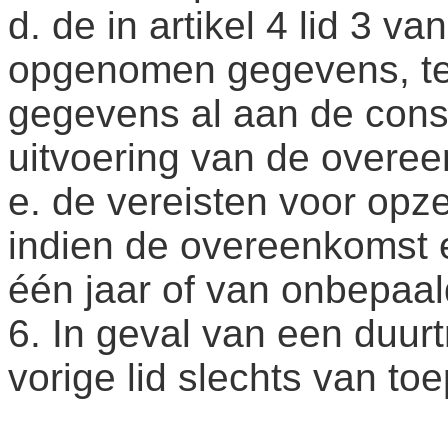
d. de in artikel 4 lid 3 
opgenomen gegevens, te
gegevens al aan de cons
uitvoering van de overe
e. de vereisten voor op
indien de overeenkomst 
één jaar of van onbepaal
6. In geval van een duurt
vorige lid slechts van to