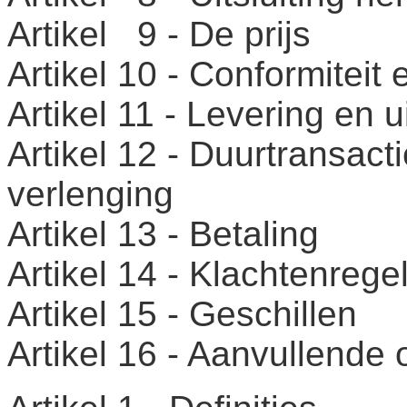
Artikel 9 - De prijs
Artikel 10 - Conformiteit 
Artikel 11 - Levering en u
Artikel 12 - Duurtransact
verlenging
Artikel 13 - Betaling
Artikel 14 - Klachtenrege
Artikel 15 - Geschillen
Artikel 16 - Aanvullende