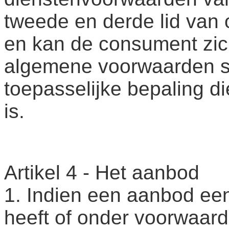
tweede en derde lid van
en kan de consument zich
algemene voorwaarden s
toepasselijke bepaling d
is.
Artikel 4 - Het aanbod
1. Indien een aanbod ee
heeft of onder voorwaard