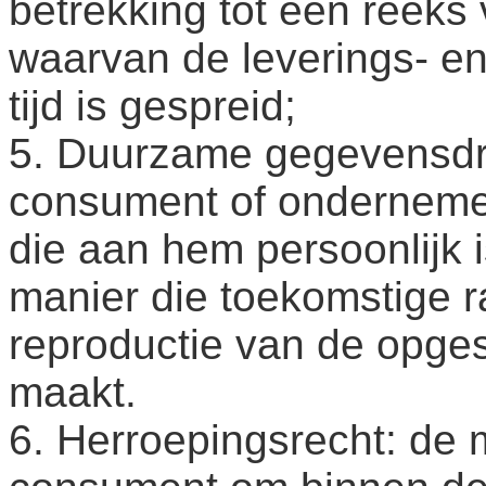
betrekking tot een reeks
waarvan de leverings- en
tijd is gespreid;
5. Duurzame gegevensdra
consument of ondernemer 
die aan hem persoonlijk i
manier die toekomstige 
reproductie van de opges
maakt.
6. Herroepingsrecht: de 