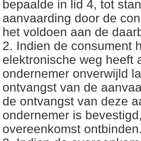
bepaalde in lid 4, tot s
aanvaarding door de co
het voldoen aan de daarb
2. Indien de consument 
elektronische weg heeft 
ondernemer onverwijld l
ontvangst van de aanvaa
de ontvangst van deze a
ondernemer is bevestigd
overeenkomst ontbinden