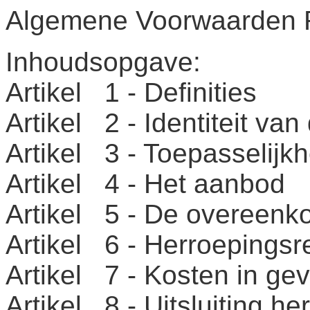
Algemene Voorwaarden R
Inhoudsopgave:
Artikel 1 - Definities
Artikel 2 - Identiteit va
Artikel 3 - Toepasselijkh
Artikel 4 - Het aanbod
Artikel 5 - De overeenk
Artikel 6 - Herroepingsr
Artikel 7 - Kosten in ge
Artikel 8 - Uitsluiting h