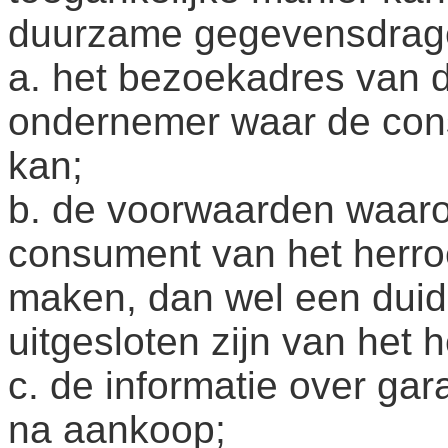
duurzame gegevensdrage
a. het bezoekadres van d
ondernemer waar de cons
kan;
b. de voorwaarden waaro
consument van het herro
maken, dan wel een duide
uitgesloten zijn van het 
c. de informatie over ga
na aankoop;