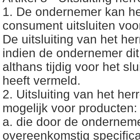
1. De ondernemer kan he
consument uitsluiten voor
De uitsluiting van het he
indien de ondernemer dit 
althans tijdig voor het s
heeft vermeld.
2. Uitsluiting van het her
mogelijk voor producten:
a. die door de onderneme
overeenkomstig specific