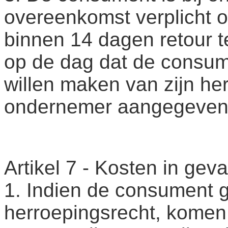
overeenkomst verplicht 
binnen 14 dagen retour te
op de dag dat de consum
willen maken van zijn he
ondernemer aangegeven
Artikel 7 - Kosten in gev
1. Indien de consument g
herroepingsrecht, komen