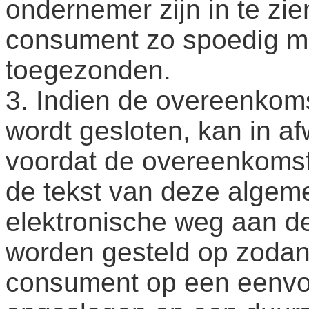
ondernemer zijn in te zie
consument zo spoedig mo
toegezonden.
3. Indien de overeenkoms
wordt gesloten, kan in af
voordat de overeenkomst
de tekst van deze algem
elektronische weg aan d
worden gesteld op zodan
consument op een eenvo