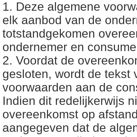
1. Deze algemene voorwa
elk aanbod van de onder
totstandgekomen overee
ondernemer en consume
2. Voordat de overeenko
gesloten, wordt de teks
voorwaarden aan de con
Indien dit redelijkerwijs n
overeenkomst op afstand
aangegeven dat de alge