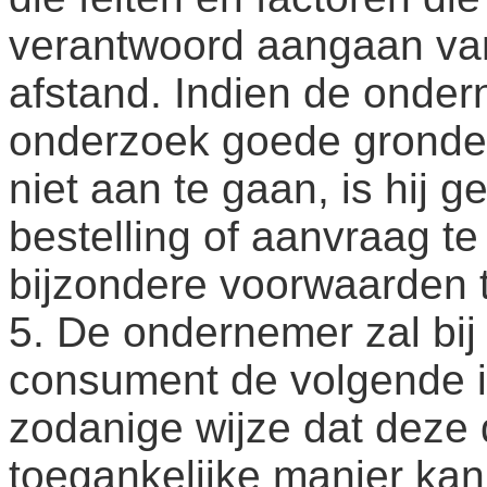
verantwoord aangaan va
afstand. Indien de onder
onderzoek goede gronde
niet aan te gaan, is hij 
bestelling of aanvraag te
bijzondere voorwaarden 
5. De ondernemer zal bij 
consument de volgende inf
zodanige wijze dat deze
toegankelijke manier ka